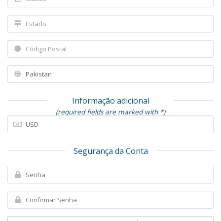
Informação adicional
(required fields are marked with *)
Segurança da Conta