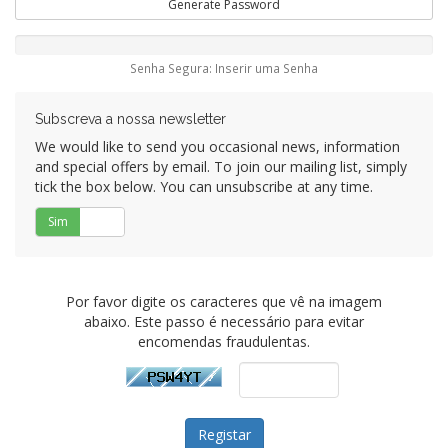
Generate Password
Senha Segura: Inserir uma Senha
Subscreva a nossa newsletter
We would like to send you occasional news, information
and special offers by email. To join our mailing list, simply
tick the box below. You can unsubscribe at any time.
Sim
Não
Por favor digite os caracteres que vê na imagem
abaixo. Este passo é necessário para evitar
encomendas fraudulentas.