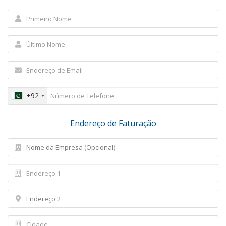
+92
Endereço de Faturação