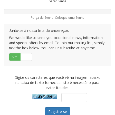
Gerar Senha
Força da Senha: Coloque uma Senha
Junte-se à nossa lista de endereços
We would like to send you occasional news, information
and special offers by email. To join our mailing list, simply
tick the box below. You can unsubscribe at any time.
Sim
Não
Digite os caracteres que você vê na imagem abaixo
na caixa de texto fornecida. Isto é necessário para
evitar fraudes.