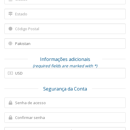
Informações adicionais
(required fields are marked with *)
Segurança da Conta