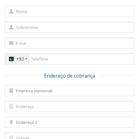
+92
Endereço de cobrança