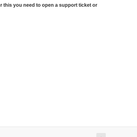
r this you need to open a support ticket or