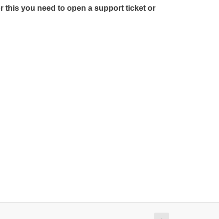
r this you need to open a support ticket or