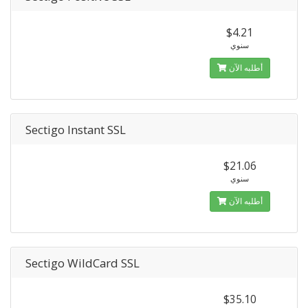
$4.21
سنوي
أطلبه الآن
Sectigo Instant SSL
$21.06
سنوي
أطلبه الآن
Sectigo WildCard SSL
$35.10