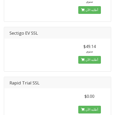
سنوي
أطلبه الآن
Sectigo EV SSL
$49.14
سنوي
أطلبه الآن
Rapid Trial SSL
$0.00
أطلبه الآن