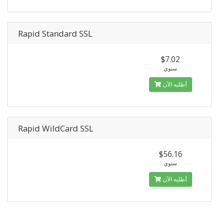
Rapid Standard SSL
$7.02
سنوي
أطلبه الآن
Rapid WildCard SSL
$56.16
سنوي
أطلبه الآن