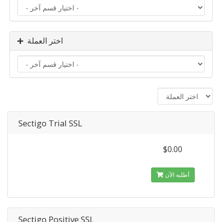
اختر العملة
Sectigo Trial SSL
$0.00
أطلبه الآن
Sectigo Positive SSL