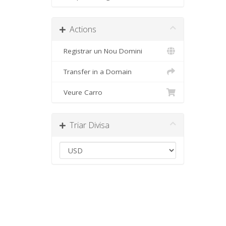
Actions
Registrar un Nou Domini
Transfer in a Domain
Veure Carro
Triar Divisa