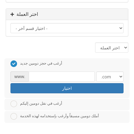
اختر العملة
أرغب في حجز دومين جديد
www.
اختيار
أرغب في نقل دومين إليكم
أملك دومين مسبقاً وأرغب بإستخدامه لهذه الخدمة