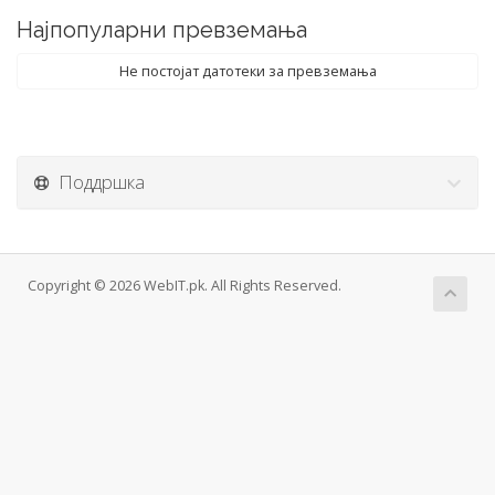
Најпопуларни превземања
Не постојат датотеки за превземања
Поддршка
Copyright © 2026 WebIT.pk. All Rights Reserved.