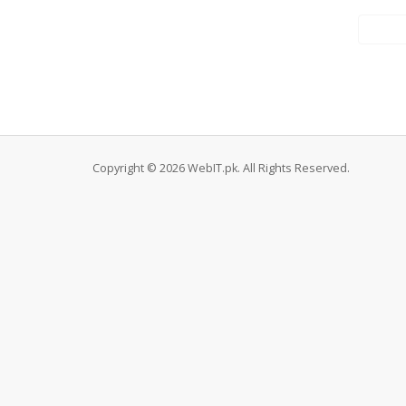
Copyright © 2026 WebIT.pk. All Rights Reserved.