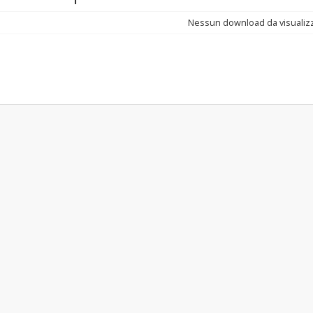
Nessun download da visualiz