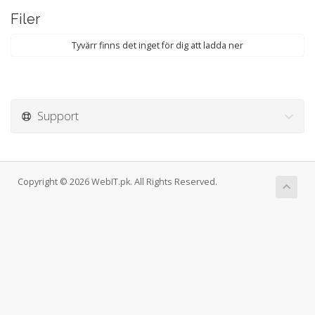
Filer
Tyvärr finns det inget för dig att ladda ner
Support
Copyright © 2026 WebIT.pk. All Rights Reserved.