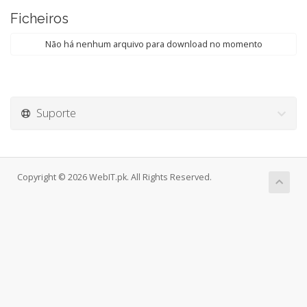
Ficheiros
Não há nenhum arquivo para download no momento
Suporte
Copyright © 2026 WebIT.pk. All Rights Reserved.