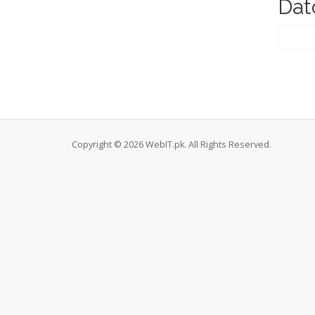
Dat
Copyright © 2026 WebIT.pk. All Rights Reserved.