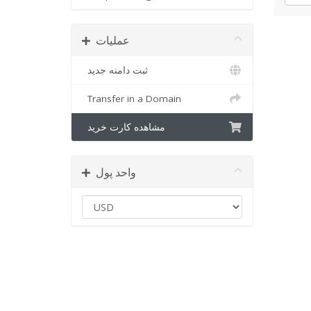
عملیات
ثبت دامنه جدید
Transfer in a Domain
مشاهده کارت خرید
واحد پول