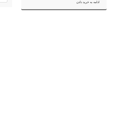
ادامه به خرید دادن