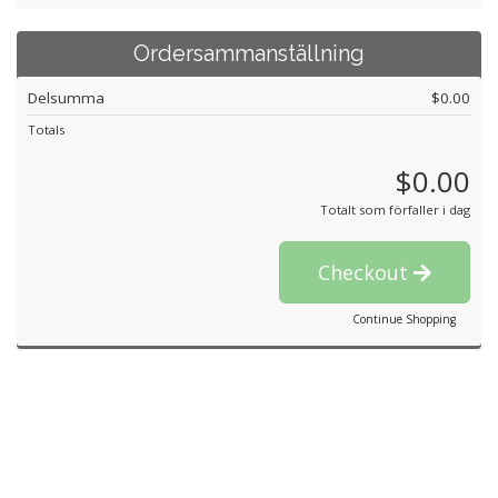
Ordersammanställning
Delsumma
$0.00
Totals
$0.00
Totalt som förfaller i dag
Checkout
Continue Shopping