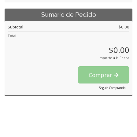
Sumario de Pedido
Subtotal
$0.00
Total
$0.00
Importe a la Fecha
Comprar
Seguir Comprando