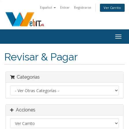
Español
Entrar
Registrarse
Ver Carrito
Alter
Nave
Revisar & Pagar
Categorías
Acciones