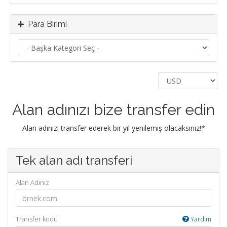
Para Birimi
Alan adınızı bize transfer edin
Alan adınızı transfer ederek bir yıl yenilemiş olacaksınız!*
Tek alan adı transferi
Alan Adınız
Transfer kodu
Yardım