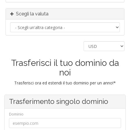
Scegli la valuta
Trasferisci il tuo dominio da
noi
Trasferisci ora ed estendi il tuo dominio per un anno!*
Trasferimento singolo dominio
Dominio