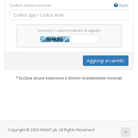
Codice autorizzazione
Aiuto
Inserisci il codice mostrato di seguito
Aggiungi al carrello
* Escluse alcune estensioni e domini recentemente rinnovati
Copyright © 2026 WebIT.pk. All Rights Reserved.