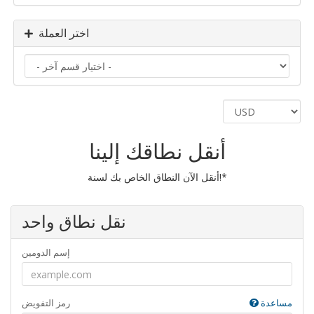
اختر العملة
أنقل نطاقك إلينا
أنقل الآن النطاق الخاص بك لسنة!*
نقل نطاق واحد
إسم الدومين
مساعدة
رمز التفويض