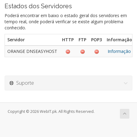
Estados dos Servidores
Poderá encontrar em baixo o estado geral dos servidores em
tempo real, onde poderá verificar se existe algum problema
conhecido.
Servidor
HTTP
FTP
POP3
Informação d
ORANGE DNSEASYHOST
Informação d
Suporte
Copyright © 2026 WebIT.pk. All Rights Reserved.