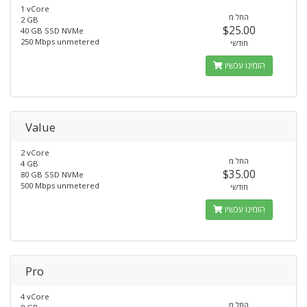
1 vCore
החל מ
2 GB
$25.00
40 GB SSD NVMe
250 Mbps unmetered
חודשי
הזמינו עכשיו
Value
2 vCore
החל מ
4 GB
$35.00
80 GB SSD NVMe
500 Mbps unmetered
חודשי
הזמינו עכשיו
Pro
4 vCore
החל מ