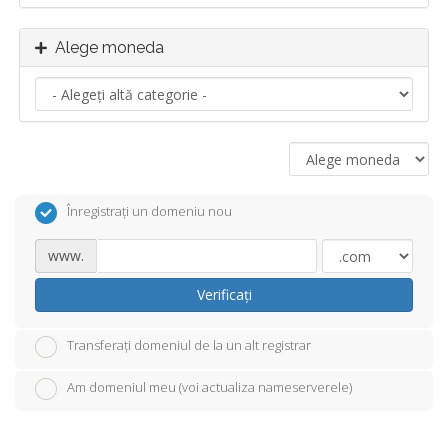
Alege moneda
Înregistrați un domeniu nou
www.
Verificați
Transferați domeniul de la un alt registrar
Am domeniul meu (voi actualiza nameserverele)