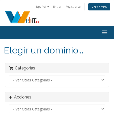
Español
Entrar
Registrarse
Ver Carrito
Alter
Nave
Elegir un dominio...
Categorías
Acciones