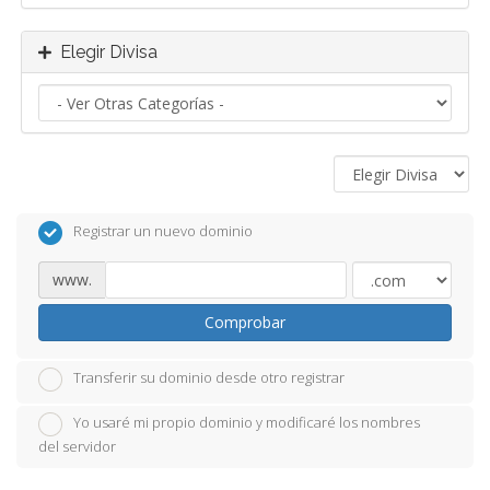
Elegir Divisa
Registrar un nuevo dominio
www.
Comprobar
Transferir su dominio desde otro registrar
Yo usaré mi propio dominio y modificaré los nombres
del servidor