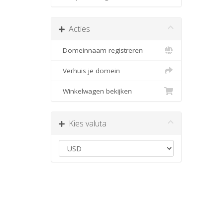
Acties
Domeinnaam registreren
Verhuis je domein
Winkelwagen bekijken
Kies valuta