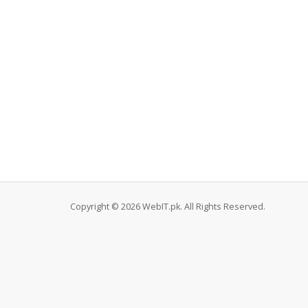
Copyright © 2026 WebIT.pk. All Rights Reserved.