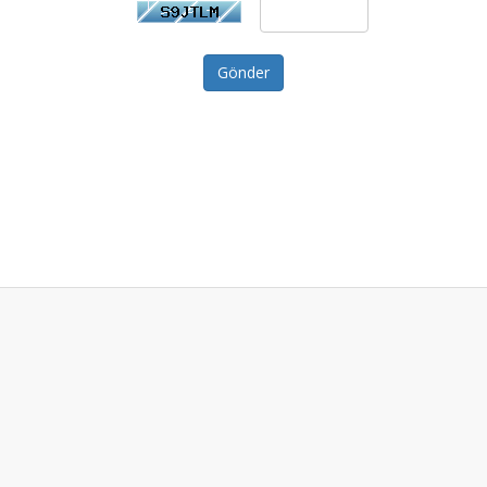
Gönder