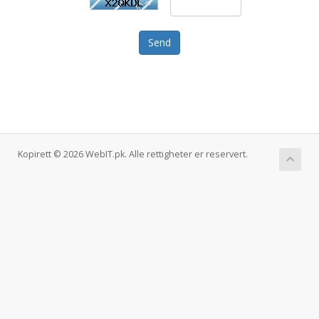
Send
Kopirett © 2026 WebIT.pk. Alle rettigheter er reservert.