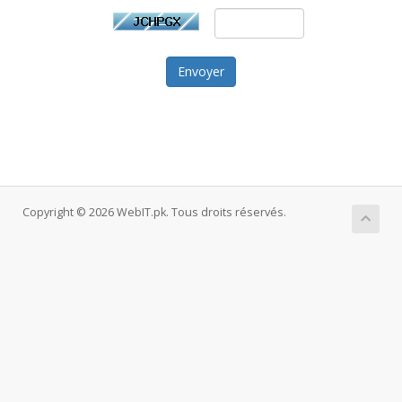
Envoyer
Copyright © 2026 WebIT.pk. Tous droits réservés.