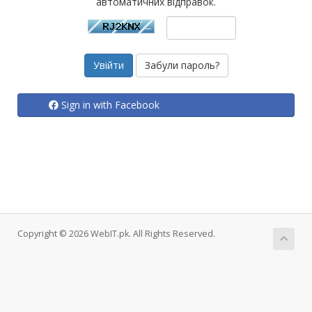
автоматичних відправок.
Забули пароль?
Sign in with Facebook
Copyright © 2026 WebIT.pk. All Rights Reserved.