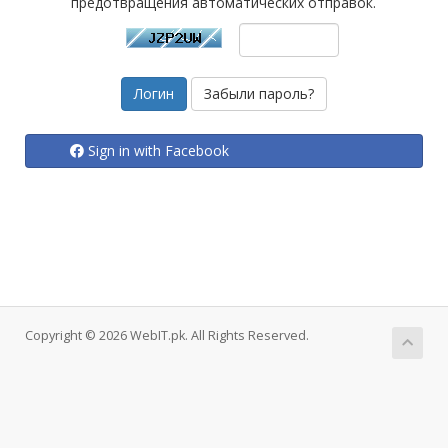
предотвращения автоматических отправок.
Забыли пароль?
Sign in with Facebook
Copyright © 2026 WebIT.pk. All Rights Reserved.