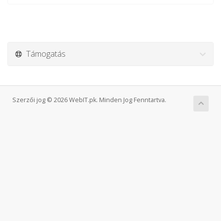
Támogatás
Szerzői jog © 2026 WebIT.pk. Minden Jog Fenntartva.